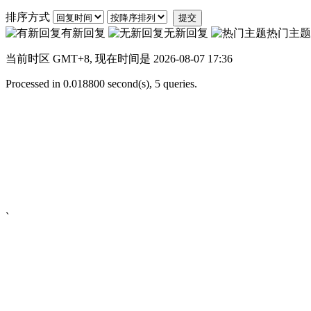
排序方式
提交
有新回复
无新回复
热门主题
当前时区 GMT+8, 现在时间是 2026-08-07 17:36
Processed in 0.018800 second(s), 5 queries.
`