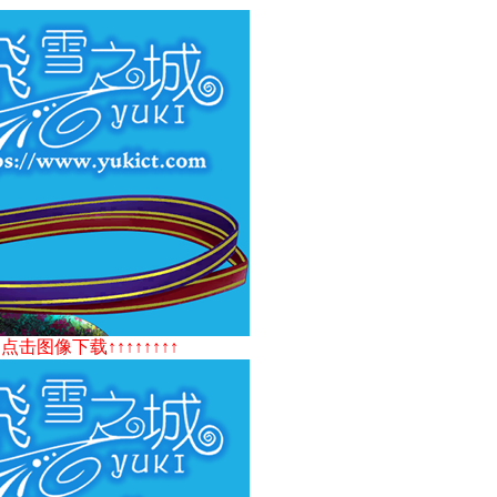
↑↑点击图像下载↑↑↑↑↑↑↑↑