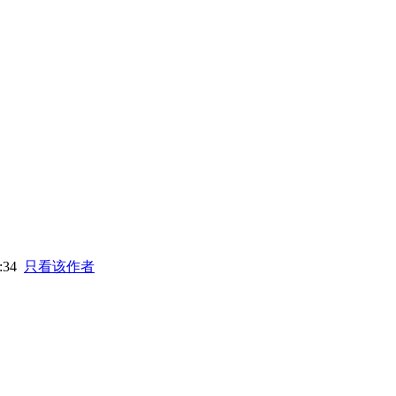
4:34
只看该作者