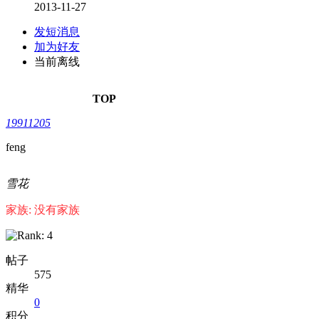
2013-11-27
发短消息
加为好友
当前离线
TOP
19911205
feng
雪花
家族: 没有家族
帖子
575
精华
0
积分