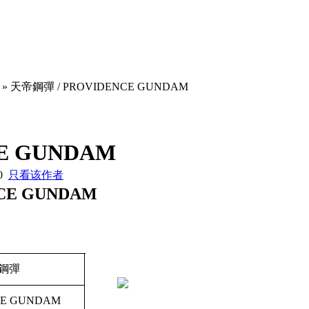
» 天帝鋼彈 / PROVIDENCE GUNDAM
E GUNDAM
50
只看该作者
CE GUNDAM
鋼彈
CE GUNDAM