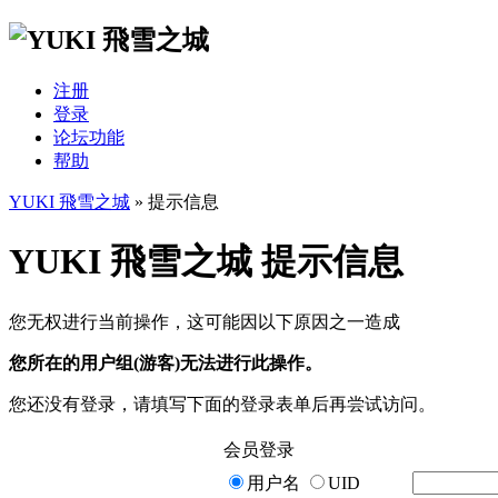
注册
登录
论坛功能
帮助
YUKI 飛雪之城
» 提示信息
YUKI 飛雪之城 提示信息
您无权进行当前操作，这可能因以下原因之一造成
您所在的用户组(游客)无法进行此操作。
您还没有登录，请填写下面的登录表单后再尝试访问。
会员登录
用户名
UID