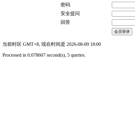
密码
安全提问
回答
会员登录
当前时区 GMT+8, 现在时间是 2026-08-09 18:00
Processed in 0.078607 second(s), 5 queries.