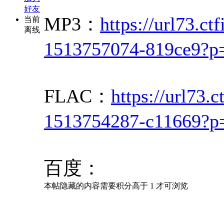
好友
MP3：
https://url73.ct
当前
离线
1513757074-819ce9?p
FLAC：
https://url73.
1513754287-c11669?p
百度：
本帖隐藏的内容需要积分高于 1 才可浏览