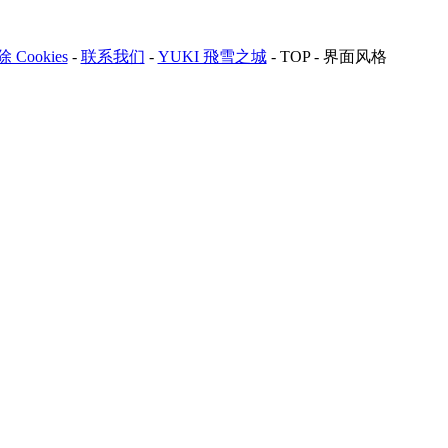
 Cookies
-
联系我们
-
YUKI 飛雪之城
-
TOP
-
界面风格