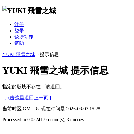
注册
登录
论坛功能
帮助
YUKI 飛雪之城
» 提示信息
YUKI 飛雪之城 提示信息
指定的版块不存在，请返回。
[ 点击这里返回上一页 ]
当前时区 GMT+8, 现在时间是 2026-08-07 15:28
Processed in 0.022417 second(s), 3 queries.