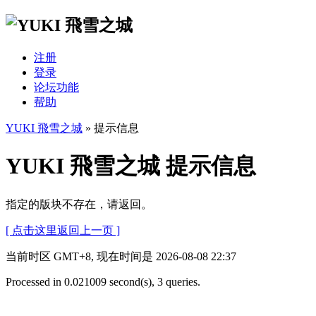
注册
登录
论坛功能
帮助
YUKI 飛雪之城
» 提示信息
YUKI 飛雪之城 提示信息
指定的版块不存在，请返回。
[ 点击这里返回上一页 ]
当前时区 GMT+8, 现在时间是 2026-08-08 22:37
Processed in 0.021009 second(s), 3 queries.