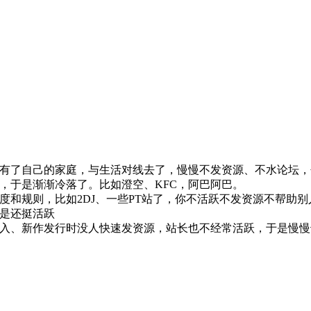
有了自己的家庭，与生活对线去了，慢慢不发资源、不水论坛，
，于是渐渐冷落了。比如澄空、KFC，阿巴阿巴。
和规则，比如2DJ、一些PT站了，你不活跃不发资源不帮助别人
是还挺活跃
入、新作发行时没人快速发资源，站长也不经常活跃，于是慢慢