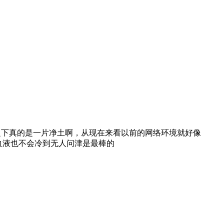
之下真的是一片净土啊，从现在来看以前的网络环境就好像
血液也不会冷到无人问津是最棒的