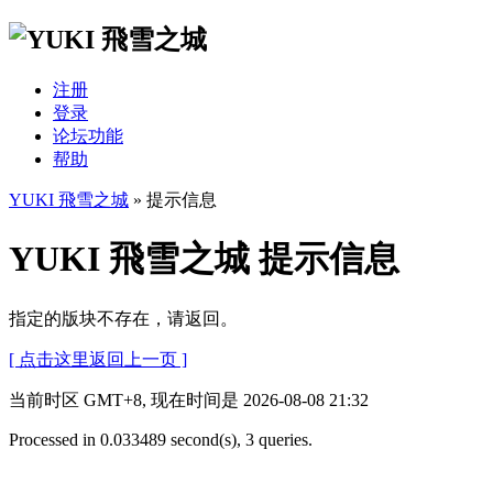
注册
登录
论坛功能
帮助
YUKI 飛雪之城
» 提示信息
YUKI 飛雪之城 提示信息
指定的版块不存在，请返回。
[ 点击这里返回上一页 ]
当前时区 GMT+8, 现在时间是 2026-08-08 21:32
Processed in 0.033489 second(s), 3 queries.