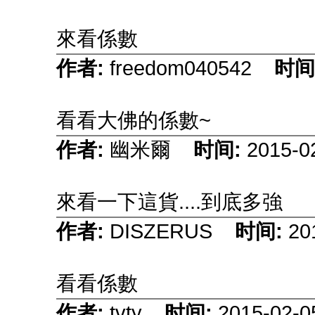
來看係數
作者:
freedom040542
时间
看看大佛的係數~
作者:
幽米爾
时间:
2015-0
來看一下這貨....到底多強
作者:
DISZERUS
时间:
20
看看係數
作者:
tvty
时间:
2015-02-0