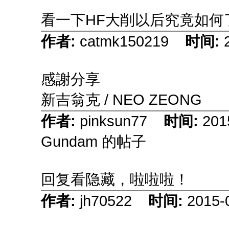
看一下HF大削以后究竟如何
作者:
catmk150219
时间:
感謝分享
新吉翁克 / NEO ZEONG
作者:
pinksun77
时间:
201
Gundam 的帖子
回复看隐藏，啦啦啦！
作者:
jh70522
时间:
2015-