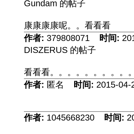
Gundam 的帖子
康康康康呢。。看看看
作者:
379808071
时间:
20
DISZERUS 的帖子
看看看。。。。。。。。。
作者:
匿名
时间:
2015-04-
作者:
1045668230
时间:
2