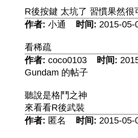
R後按鍵 太坑了 習慣果然很
作者:
小通
时间:
2015-05-
看稀疏
作者:
coco0103
时间:
201
Gundam 的帖子
聽說是格鬥之神
來看看R後武裝
作者:
匿名
时间:
2015-05-