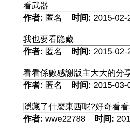
看武器
作者:
匿名
时间:
2015-02-
我也要看隐藏
作者:
匿名
时间:
2015-02-
看看係數感謝版主大大的分
作者:
匿名
时间:
2015-03-
隱藏了什麼東西呢?好奇看看..
作者:
wwe22788
时间:
201