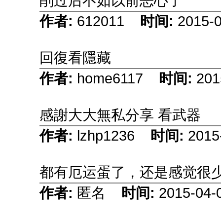
削过后不如以前恶心了
作者:
612011
时间:
2015-0
回復看隱藏
作者:
home6117
时间:
201
感謝大大無私分享 看武器
作者:
lzhp1236
时间:
2015
都有厄运蛋了，还是感觉很
作者:
匿名
时间:
2015-04-