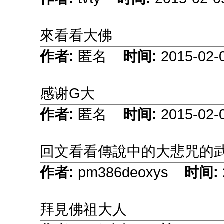
來看看大佛
作者:
匿名
时间:
2015-02-
感谢G大
作者:
匿名
时间:
2015-02-
回文看看傳說中的大悲咒的
作者:
pm386deoxys
时间:
拜見佛祖大人