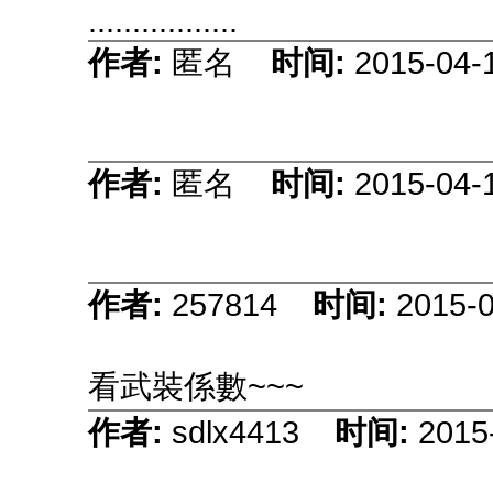
.................
作者:
匿名
时间:
2015-04-
作者:
匿名
时间:
2015-04-
作者:
257814
时间:
2015-0
看武裝係數~~~
作者:
sdlx4413
时间:
2015