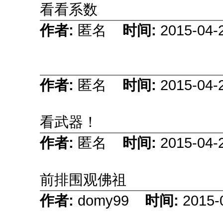
看看系数
作者:
匿名
时间:
2015-04-
作者:
匿名
时间:
2015-04-
看武器！
作者:
匿名
时间:
2015-04-
前排围观佛祖
作者:
domy99
时间:
2015-