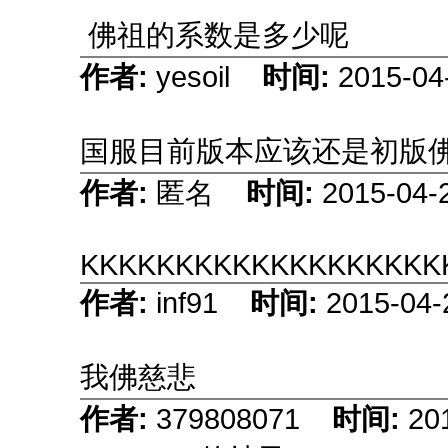
佛祖的系数是多少呢
作者:
yesoil
时间:
2015-04
国服目前版本应该还是初版
作者:
匿名
时间:
2015-04-
KKKKKKKKKKKKKKKKKKK
作者:
inf91
时间:
2015-04-
我佛慈悲
作者:
379808071
时间:
20