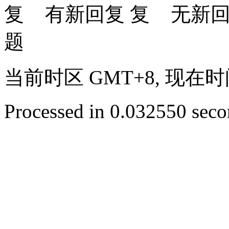
有新回复
无新
题
当前时区 GMT+8, 现在时间是 
Processed in 0.032550 secon