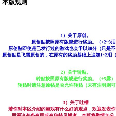
本版规则
1）关于原创。
原创贴按照原有版规进行奖励。（+2~3泪
原创贴即使是已发行过的游戏也会予以加分（只是不
原创贴是飞雪原创的，在原有的奖励基础上追加1~2泪
2）关于转贴。
转贴按照原有版规进行奖励。（+5露）
转贴时请注意原帖是否允许转贴（未有注明则可
3）关于吐槽
若你对本区介绍的游戏有什么好的观点，欢迎发表你
而评论有条有理或有独特见解者，本版将酌情加分。