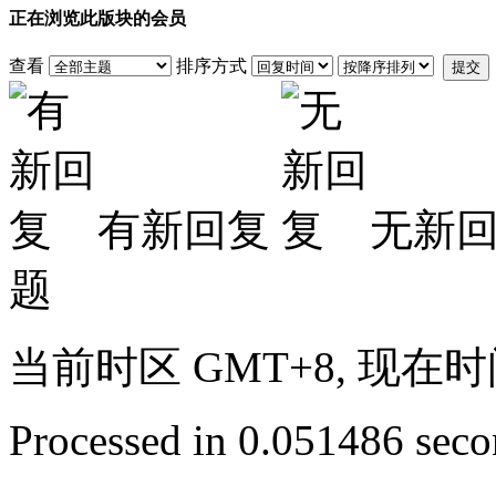
正在浏览此版块的会员
查看
排序方式
提交
有新回复
无新
题
当前时区 GMT+8, 现在时间是 
Processed in 0.051486 secon