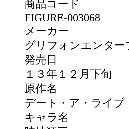
商品コード
FIGURE-003068
メーカー
グリフォンエンター
発売日
１３年１２月下旬
原作名
デート・ア・ライブ
キャラ名