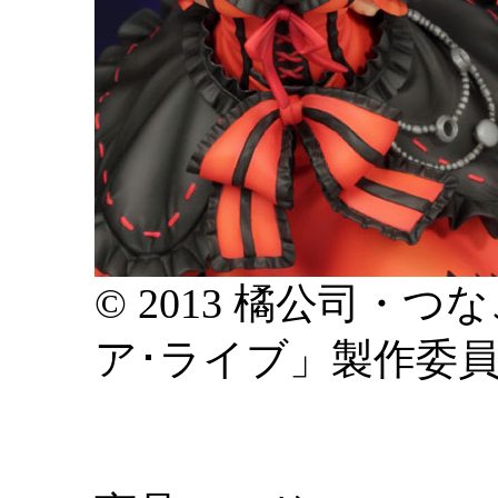
© 2013 橘公司・
ア･ライブ」製作委