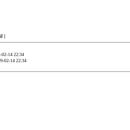
编辑
]
-02-14 22:34
9-02-14 22:34