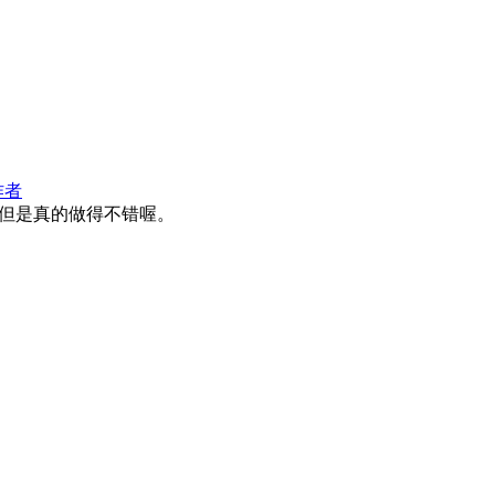
作者
但是真的做得不错喔。