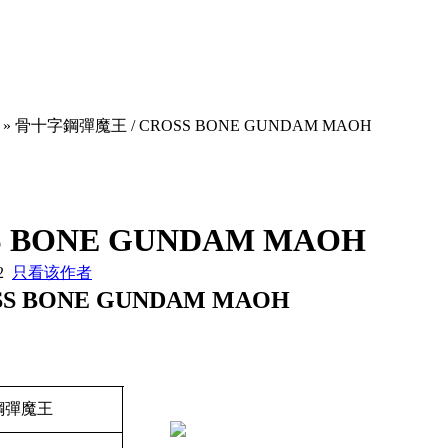
» 骨十字鋼彈魔王 / CROSS BONE GUNDAM MAOH
 BONE GUNDAM MAOH
42
只看该作者
S BONE GUNDAM MAOH
鋼彈魔王