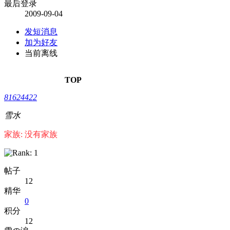
最后登录
2009-09-04
发短消息
加为好友
当前离线
TOP
81624422
雪水
家族: 没有家族
帖子
12
精华
0
积分
12