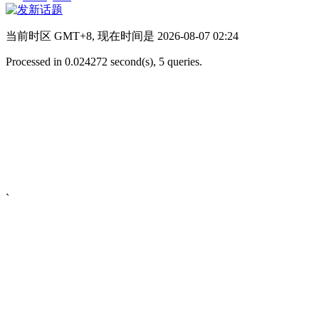
当前时区 GMT+8, 现在时间是 2026-08-07 02:24
Processed in 0.024272 second(s), 5 queries.
`