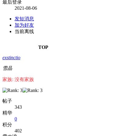
最后登录
2021-08-06
发短消息
加为好友
当前离线
TOP
exstinctio
雪晶
家族: 没有家族
帖子
343
精华
0
积分
402