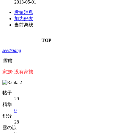
2013-05-01
发短消息
加为好友
当前离线
TOP
seedxiang
雪糕
家族: 没有家族
帖子
29
精华
0
积分
28
雪の涙