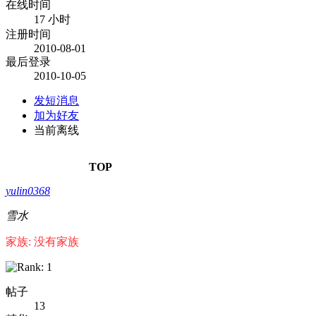
在线时间
17 小时
注册时间
2010-08-01
最后登录
2010-10-05
发短消息
加为好友
当前离线
TOP
yulin0368
雪水
家族: 没有家族
帖子
13