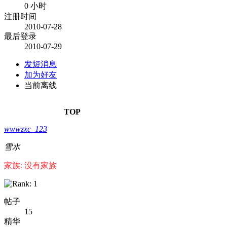
0 小时
注册时间
2010-07-28
最后登录
2010-07-29
发短消息
加为好友
当前离线
TOP
wwwzxc_123
雪水
家族: 没有家族
帖子
15
精华