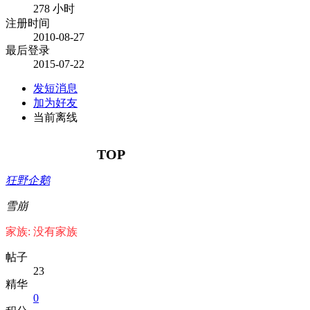
278 小时
注册时间
2010-08-27
最后登录
2015-07-22
发短消息
加为好友
当前离线
TOP
狂野企鹅
雪崩
家族: 没有家族
帖子
23
精华
0