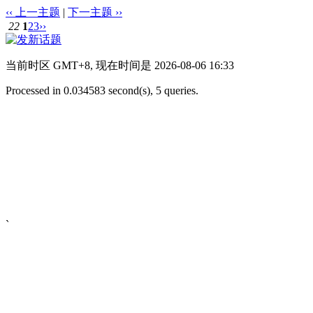
‹‹ 上一主题
|
下一主题 ››
22
1
2
3
››
当前时区 GMT+8, 现在时间是 2026-08-06 16:33
Processed in 0.034583 second(s), 5 queries.
`