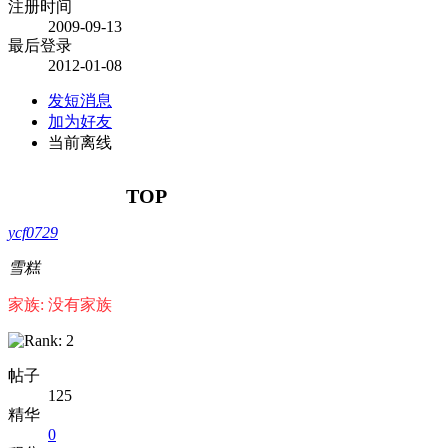
注册时间
2009-09-13
最后登录
2012-01-08
发短消息
加为好友
当前离线
TOP
ycf0729
雪糕
家族: 没有家族
帖子
125
精华
0