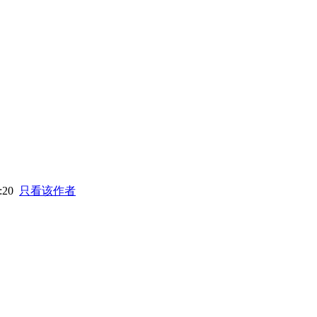
0:20
只看该作者