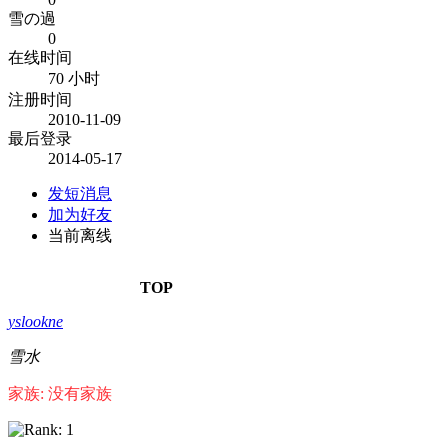
雪の過
0
在线时间
70 小时
注册时间
2010-11-09
最后登录
2014-05-17
发短消息
加为好友
当前离线
TOP
yslookne
雪水
家族: 没有家族