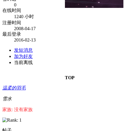
0
在线时间
1240 小时
注册时间
2008-04-17
最后登录
2016-02-13
发短消息
加为好友
当前离线
TOP
温柔的羽毛
雪水
家族: 没有家族
帖子