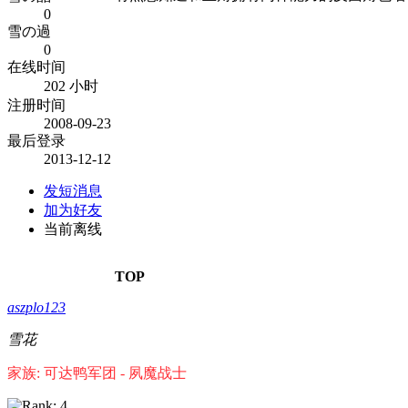
0
雪の過
0
在线时间
202 小时
注册时间
2008-09-23
最后登录
2013-12-12
发短消息
加为好友
当前离线
TOP
aszplo123
雪花
家族: 可达鸭军团 - 夙魔战士