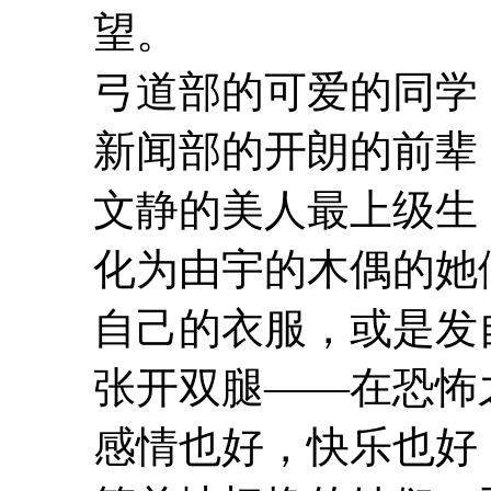
望。
弓道部的可爱的同学
新闻部的开朗的前辈
文静的美人最上级生
化为由宇的木偶的她
自己的衣服，或是发
张开双腿——在恐怖
感情也好，快乐也好