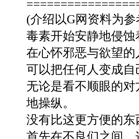
================
(介绍以G网资料为参
毒素开始安静地侵蚀
在心怀邪恶与欲望的
可以把任何人变成自
无论是看不顺眼的对
地操纵。
没有比这更方便的东
首先在不良们之间，