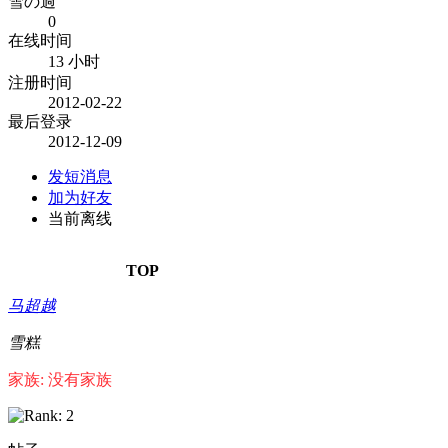
雪の過
0
在线时间
13 小时
注册时间
2012-02-22
最后登录
2012-12-09
发短消息
加为好友
当前离线
TOP
马超越
雪糕
家族: 没有家族