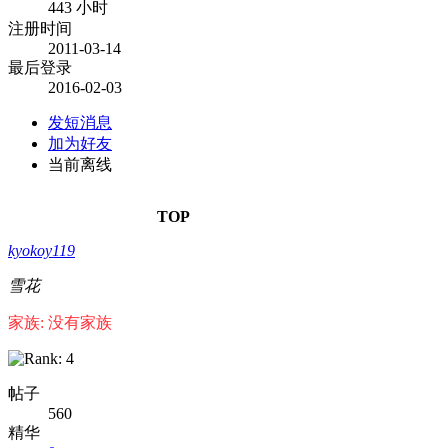
443 小时
注册时间
2011-03-14
最后登录
2016-02-03
发短消息
加为好友
当前离线
TOP
kyokoy119
雪花
家族: 没有家族
帖子
560
精华