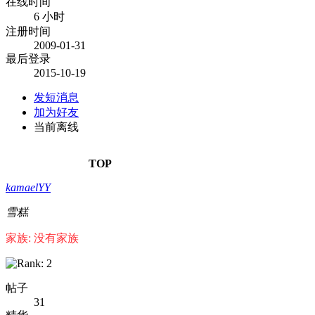
在线时间
6 小时
注册时间
2009-01-31
最后登录
2015-10-19
发短消息
加为好友
当前离线
TOP
kamaelYY
雪糕
家族: 没有家族
帖子
31