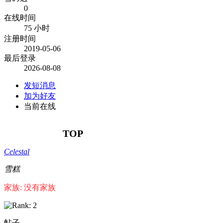
0
在线时间
75 小时
注册时间
2019-05-06
最后登录
2026-08-08
发短消息
加为好友
当前在线
TOP
Celestal
雪糕
家族: 没有家族
帖子