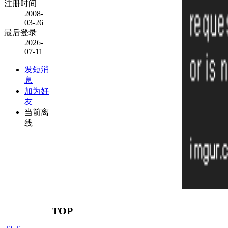
注册时间
2008-
03-26
最后登录
2026-
07-11
发短消
息
加为好
友
当前离
线
TOP