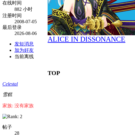
在线时间
882 小时
注册时间
2008-07-05
最后登录
2026-08-06
ALICE IN DISSONANCE
发短消息
加为好友
当前离线
TOP
Celestal
雪糕
家族: 没有家族
帖子
28