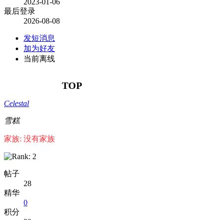
2023-01-06
最后登录
2026-08-08
发短消息
加为好友
当前离线
TOP
Celestal
雪糕
家族: 没有家族
帖子
28
精华
0
积分