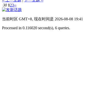
‹‹ 上一主题
|
下一主题 ››
30
1
2
3
››
当前时区 GMT+8, 现在时间是 2026-08-08 19:41
Processed in 0.116020 second(s), 6 queries.