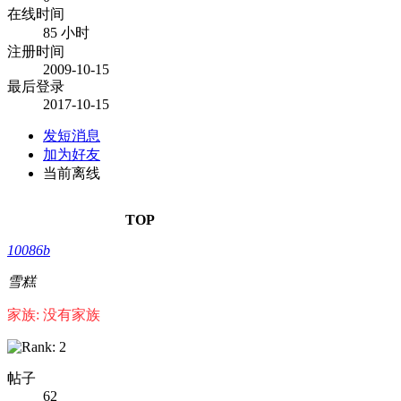
在线时间
85 小时
注册时间
2009-10-15
最后登录
2017-10-15
发短消息
加为好友
当前离线
TOP
10086b
雪糕
家族: 没有家族
帖子
62