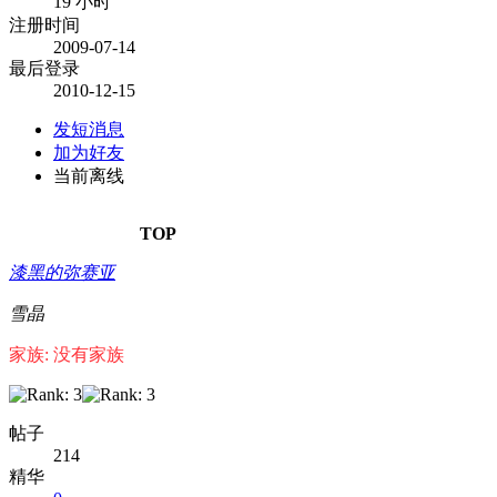
19 小时
注册时间
2009-07-14
最后登录
2010-12-15
发短消息
加为好友
当前离线
TOP
漆黑的弥赛亚
雪晶
家族: 没有家族
帖子
214
精华