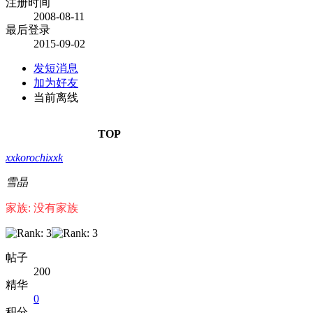
注册时间
2008-08-11
最后登录
2015-09-02
发短消息
加为好友
当前离线
TOP
xxkorochixxk
雪晶
家族: 没有家族
帖子
200
精华
0
积分