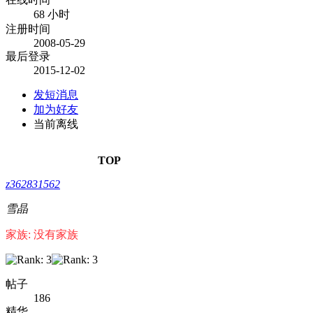
68 小时
注册时间
2008-05-29
最后登录
2015-12-02
发短消息
加为好友
当前离线
TOP
z362831562
雪晶
家族: 没有家族
帖子
186
精华