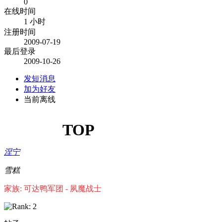
0
在线时间
1 小时
注册时间
2009-07-19
最后登录
2009-10-26
发短消息
加为好友
当前离线
TOP
涅宁
雪糕
家族: 可达鸭军团 - 夙魔战士