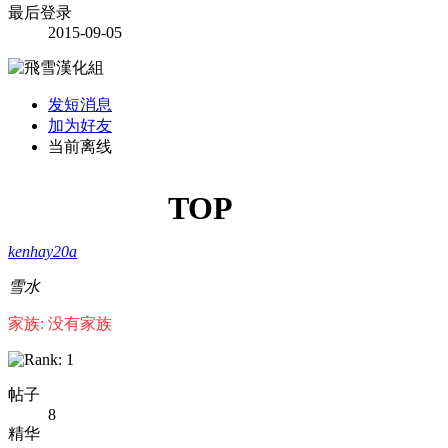
最后登录
2015-09-05
发短消息
加为好友
当前离线
TOP
kenhay20a
雪水
家族: 没有家族
帖子
8
精华