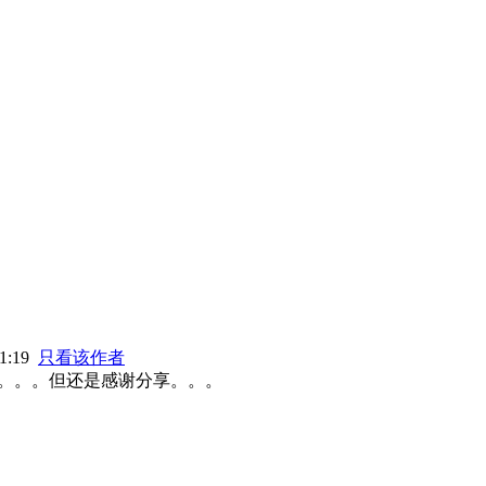
1:19
只看该作者
。。。但还是感谢分享。。。
。