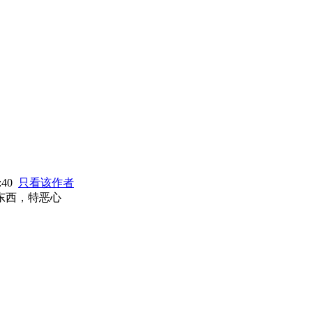
:40
只看该作者
东西，特恶心