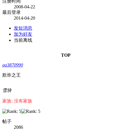
注册时间
2008-04-22
最后登录
2014-04-20
发短消息
加为好友
当前离线
TOP
qq3870990
欺诈之王
雪块
家族: 没有家族
帖子
2086