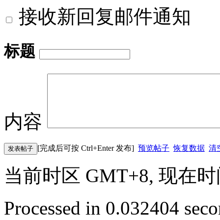
接收新回复邮件通知
标题
内容
[完成后可按 Ctrl+Enter 发布]
预览帖子
恢复数据
清
发表帖子
当前时区 GMT+8, 现在时间是 
Processed in 0.032404 secon