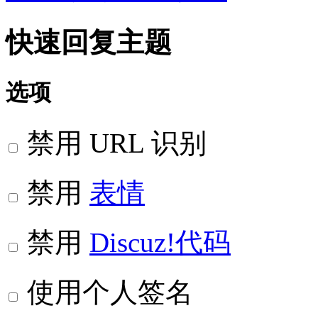
快速回复主题
选项
禁用 URL 识别
禁用
表情
禁用
Discuz!代码
使用个人签名