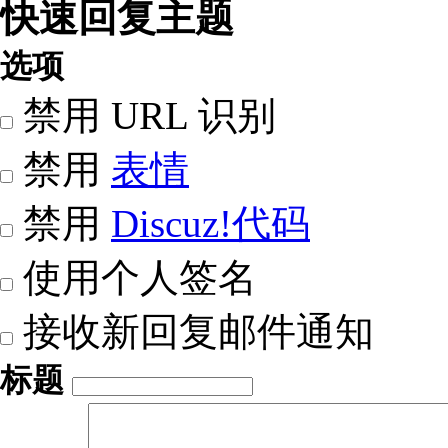
快速回复主题
选项
禁用 URL 识别
禁用
表情
禁用
Discuz!代码
使用个人签名
接收新回复邮件通知
标题