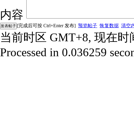
内容
[完成后可按 Ctrl+Enter 发布]
预览帖子
恢复数据
清空
发表帖子
当前时区 GMT+8, 现在时间是 
Processed in 0.036259 secon