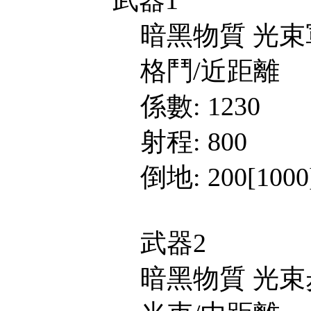
武器1
暗黑物質 光束
格鬥/近距離
係數: 1230
射程: 800
倒地: 200[1000
武器2
暗黑物質 光束