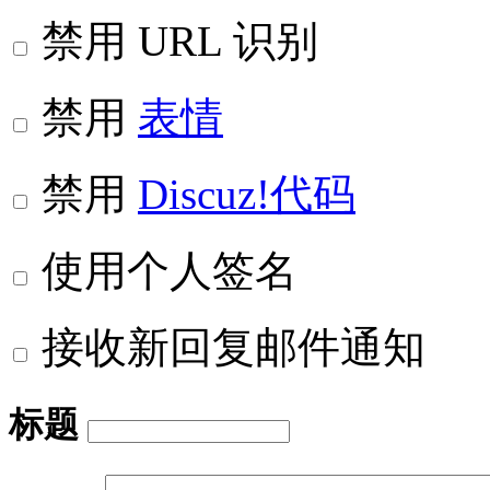
禁用 URL 识别
禁用
表情
禁用
Discuz!代码
使用个人签名
接收新回复邮件通知
标题