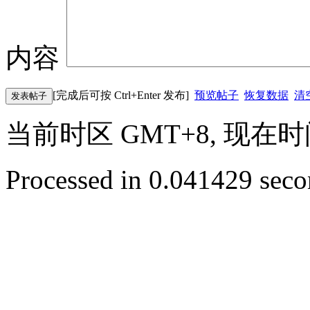
内容
[完成后可按 Ctrl+Enter 发布]
预览帖子
恢复数据
清
发表帖子
当前时区 GMT+8, 现在时间是 
Processed in 0.041429 secon