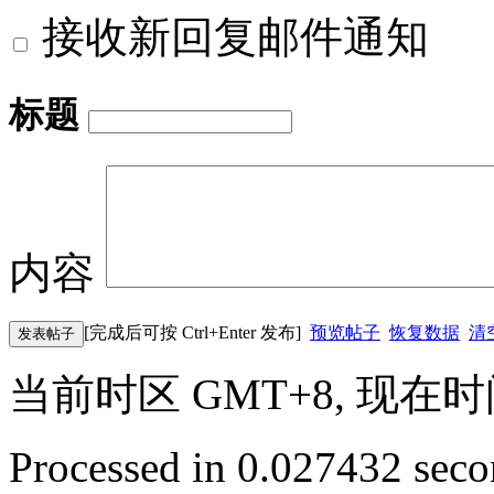
接收新回复邮件通知
标题
内容
[完成后可按 Ctrl+Enter 发布]
预览帖子
恢复数据
清
发表帖子
当前时区 GMT+8, 现在时间是 
Processed in 0.027432 secon