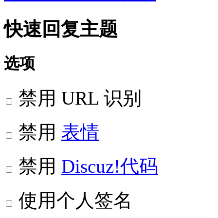
快速回复主题
选项
禁用 URL 识别
禁用
表情
禁用
Discuz!代码
使用个人签名