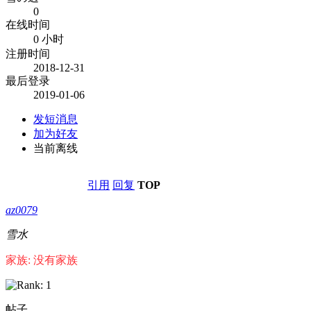
0
在线时间
0 小时
注册时间
2018-12-31
最后登录
2019-01-06
发短消息
加为好友
当前离线
引用
回复
TOP
az0079
雪水
家族: 没有家族
帖子