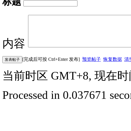
标题
内容
[完成后可按 Ctrl+Enter 发布]
预览帖子
恢复数据
清
发表帖子
当前时区 GMT+8, 现在时间是 
Processed in 0.037671 secon