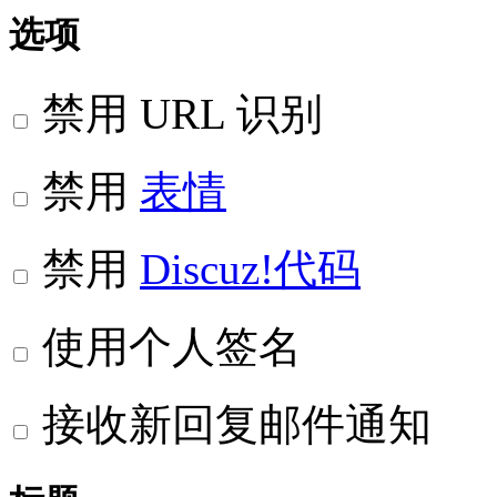
选项
禁用 URL 识别
禁用
表情
禁用
Discuz!代码
使用个人签名
接收新回复邮件通知