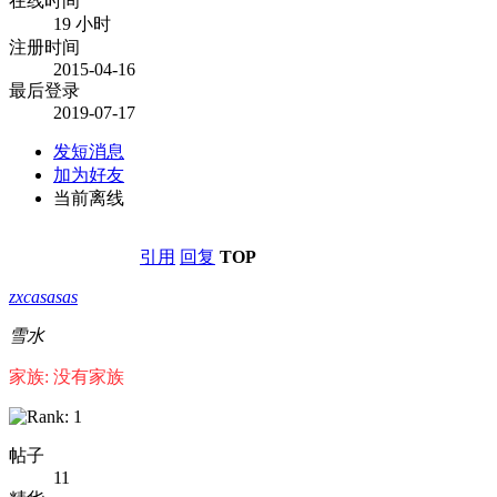
在线时间
19 小时
注册时间
2015-04-16
最后登录
2019-07-17
发短消息
加为好友
当前离线
引用
回复
TOP
zxcasasas
雪水
家族: 没有家族
帖子
11