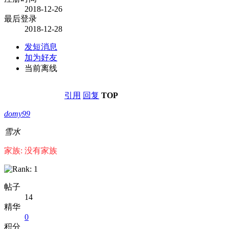
2018-12-26
最后登录
2018-12-28
发短消息
加为好友
当前离线
引用
回复
TOP
domy99
雪水
家族: 没有家族
帖子
14
精华
0
积分