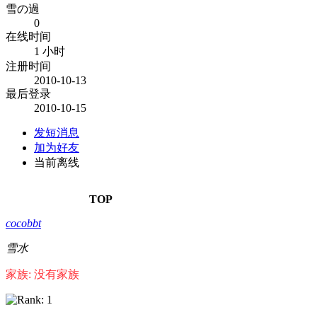
雪の過
0
在线时间
1 小时
注册时间
2010-10-13
最后登录
2010-10-15
发短消息
加为好友
当前离线
TOP
cocobbt
雪水
家族: 没有家族