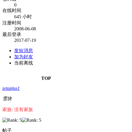
0
在线时间
645 小时
注册时间
2008-06-08
最后登录
2017-07-19
发短消息
加为好友
当前离线
TOP
zetaplus1
雪块
家族: 没有家族
帖子