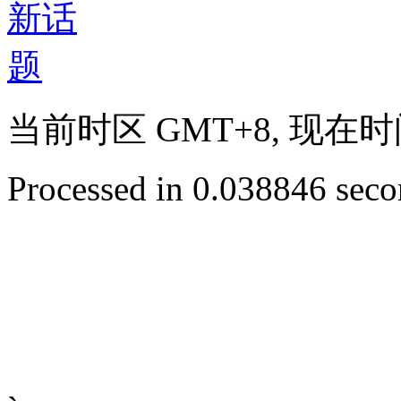
当前时区 GMT+8, 现在时间是 
Processed in 0.038846 secon