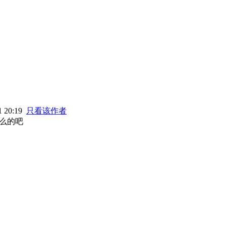
 20:19
只看该作者
什么的吧