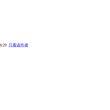
6:29
只看该作者