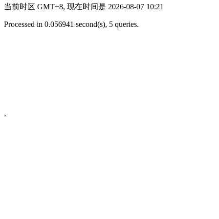
当前时区 GMT+8, 现在时间是 2026-08-07 10:21
Processed in 0.056941 second(s), 5 queries.
`