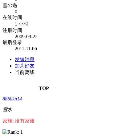
雪の過
0
在线时间
1 小时
注册时间
2009-09-22
最后登录
2011-11-06
发短消息
加为好友
当前离线
TOP
8860kn14
雪水
家族: 没有家族