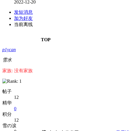
2022-12-20
发短消息
加为好友
当前离线
TOP
p1ycan
雪水
家族: 没有家族
帖子
12
精华
0
积分
12
雪の涙